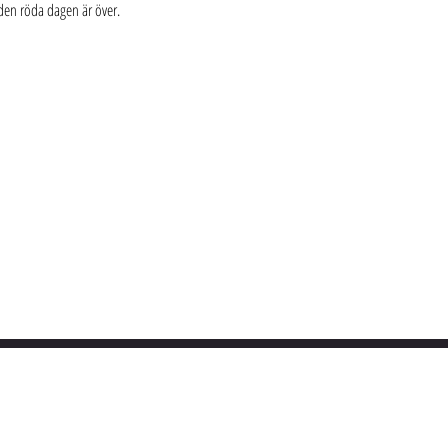
 den röda dagen är över.