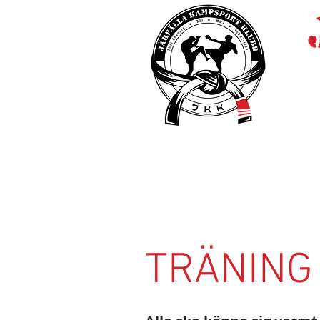
STAR
TRÄNING