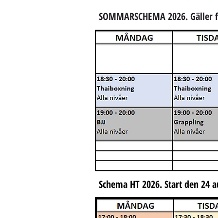
SOMMARSCHEMA 2026. Gäller fr
Schema HT 2026. Start den 24 a