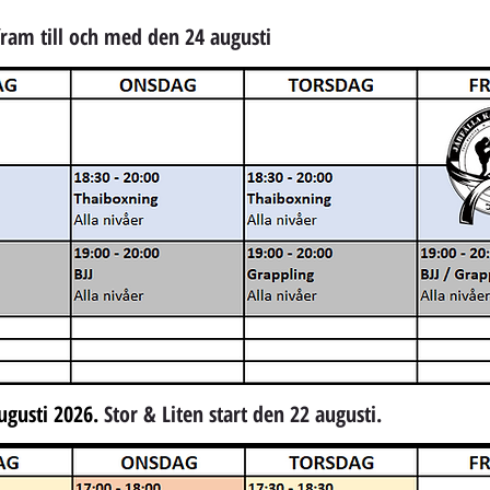
am till och med den 24 augusti
ugusti 2026.
Stor & Liten start den 22 augusti.